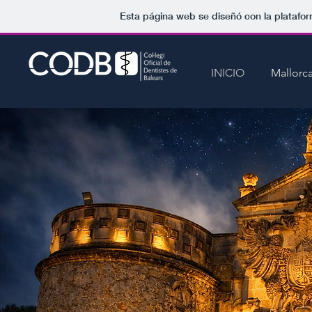
Esta página web se diseñó con la platafo
INICIO
Mallorc