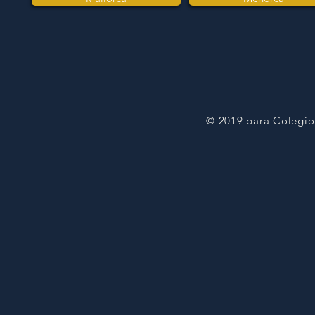
© 2019 para Colegio 